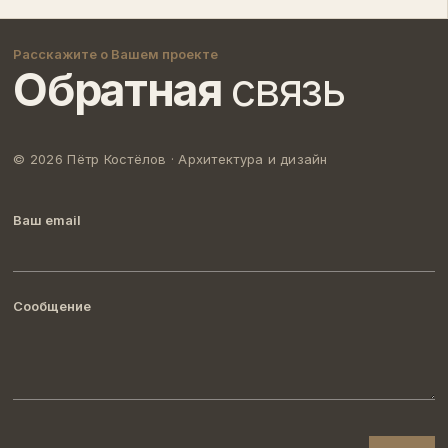
Расскажите о Вашем проекте
Обратная
связь
© 2026 Пётр Костёлов ·
Архитектура и дизайн
Ваш email
Сообщение