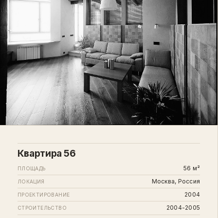
Квартира 56
56 м²
ПЛОЩАДЬ
Москва, Россия
ЛОКАЦИЯ
2004
ПРОЕКТИРОВАНИЕ
2004-2005
СТРОИТЕЛЬСТВО