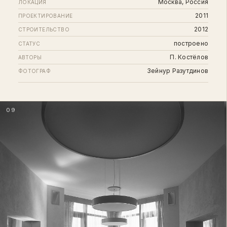
Москва, Россия
ЛОКАЦИЯ
2011
ПРОЕКТИРОВАНИЕ
2012
СТРОИТЕЛЬСТВО
построено
СТАТУС
П. Костёлов
АВТОРЫ
Зейнур Разутдинов
ФОТОГРАФ
09