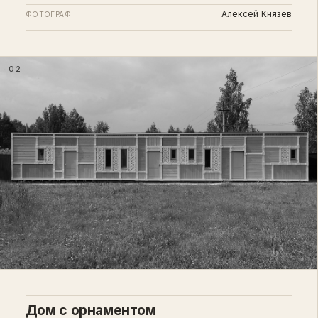
Алексей Князев
ФОТОГРАФ
02
Дом с орнаментом