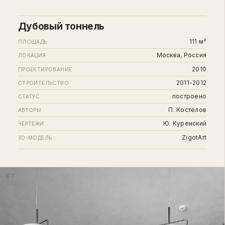
Дубовый тоннель
111 м²
ПЛОЩАДЬ
Москва, Россия
ЛОКАЦИЯ
2010
ПРОЕКТИРОВАНИЕ
2011-2012
СТРОИТЕЛЬСТВО
построено
СТАТУС
П. Костёлов
АВТОРЫ
Ю. Куренский
ЧЕРТЕЖИ
ZigotArt
3D-МОДЕЛЬ
07