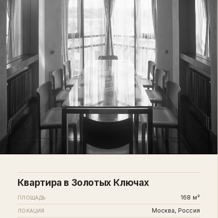
Квартира в Золотых Ключах
168 м²
ПЛОЩАДЬ
Москва, Россия
ЛОКАЦИЯ