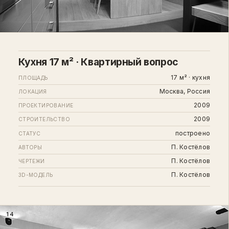
Кухня 17 м² · Квартирный вопрос
17 м² · кухня
ПЛОЩАДЬ
Москва, Россия
ЛОКАЦИЯ
2009
ПРОЕКТИРОВАНИЕ
2009
СТРОИТЕЛЬСТВО
построено
СТАТУС
П. Костёлов
АВТОРЫ
П. Костёлов
ЧЕРТЕЖИ
П. Костёлов
3D-МОДЕЛЬ
14