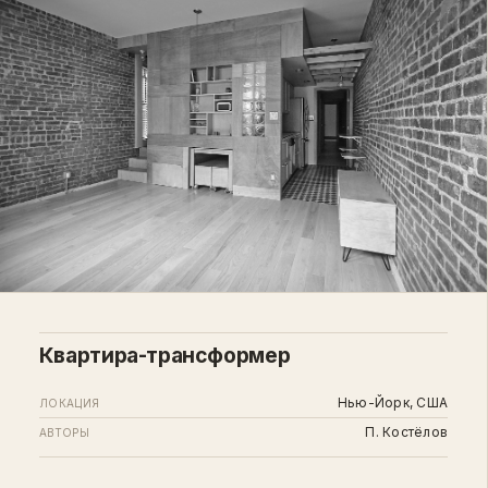
Квартира-трансформер
Нью-Йорк, США
ЛОКАЦИЯ
П. Костёлов
АВТОРЫ