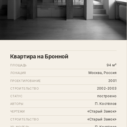
Квартира на Бронной
94 м²
ПЛОЩАДЬ
Москва, Россия
ЛОКАЦИЯ
2001
ПРОЕКТИРОВАНИЕ
2002-2003
СТРОИТЕЛЬСТВО
построено
СТАТУС
П. Костёлов
АВТОРЫ
«Старый Замок»
ЧЕРТЕЖИ
«Старый Замок»
СТРОИТЕЛЬСТВО
П. Костёлов
3D-МОДЕЛЬ