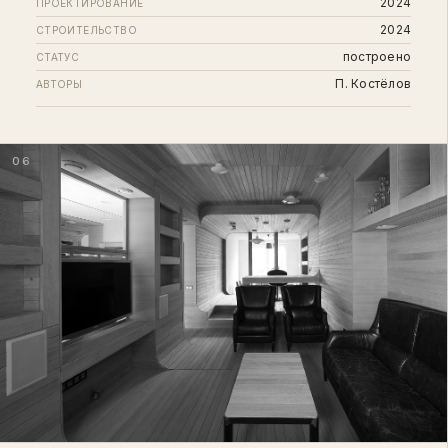
2024
ПРОЕКТИРОВАНИЕ
2024
СТРОИТЕЛЬСТВО
построено
СТАТУС
П. Костёлов
АВТОРЫ
06