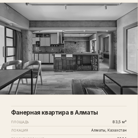
05
Фанерная квартира в Алматы
83,5 м²
ПЛОЩАДЬ
Алматы, Казахстан
ЛОКАЦИЯ