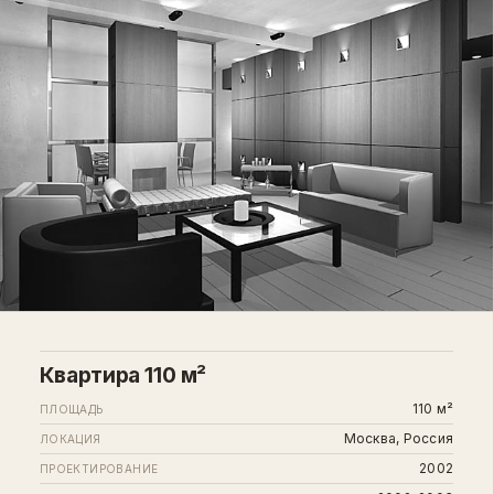
Квартира 110 м²
110 м²
ПЛОЩАДЬ
Москва, Россия
ЛОКАЦИЯ
2002
ПРОЕКТИРОВАНИЕ