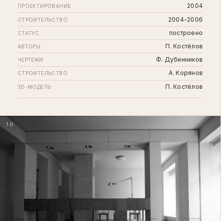
2004
ПРОЕКТИРОВАНИЕ
2004-2006
СТРОИТЕЛЬСТВО
построено
СТАТУС
П. Костёлов
АВТОРЫ
Ф. Дубинников
ЧЕРТЕЖИ
А. Корянов
СТРОИТЕЛЬСТВО
П. Костёлов
3D-МОДЕЛЬ
10