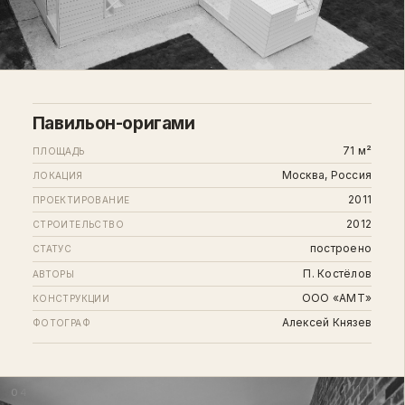
Павильон-оригами
71 м²
ПЛОЩАДЬ
Москва, Россия
ЛОКАЦИЯ
2011
ПРОЕКТИРОВАНИЕ
2012
СТРОИТЕЛЬСТВО
построено
СТАТУС
П. Костёлов
АВТОРЫ
ООО «АМТ»
КОНСТРУКЦИИ
Алексей Князев
ФОТОГРАФ
04