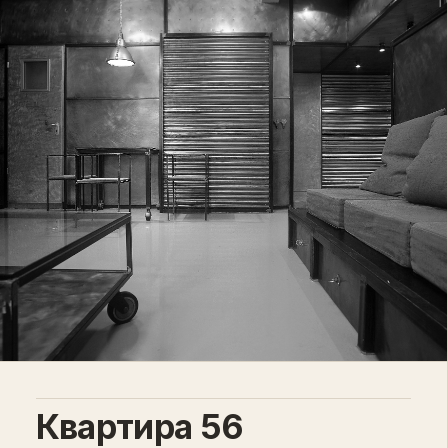
Квартира 56