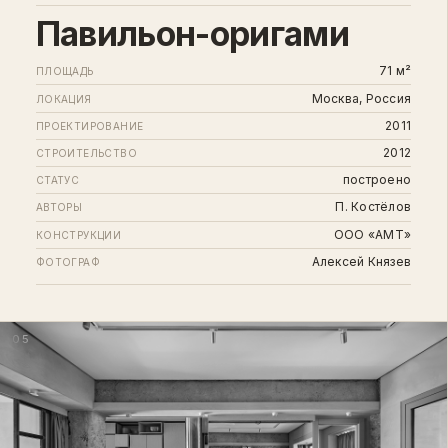
Павильон-оригами
71 м²
ПЛОЩАДЬ
Москва, Россия
ЛОКАЦИЯ
2011
ПРОЕКТИРОВАНИЕ
2012
СТРОИТЕЛЬСТВО
построено
СТАТУС
П. Костёлов
АВТОРЫ
ООО «АМТ»
КОНСТРУКЦИИ
Алексей Князев
ФОТОГРАФ
05