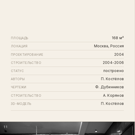
168 м²
ПЛОЩАДЬ
Москва, Россия
ЛОКАЦИЯ
2004
ПРОЕКТИРОВАНИЕ
2004-2006
СТРОИТЕЛЬСТВО
построено
СТАТУС
П. Костёлов
АВТОРЫ
Ф. Дубинников
ЧЕРТЕЖИ
А. Корянов
СТРОИТЕЛЬСТВО
П. Костёлов
3D-МОДЕЛЬ
11