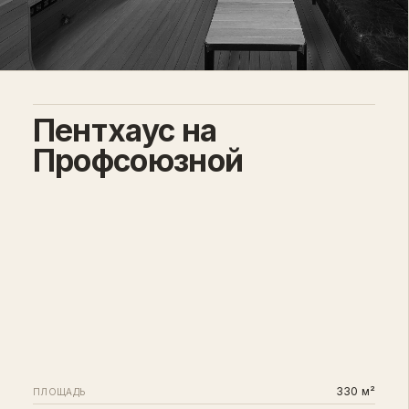
Пентхаус на
Профсоюзной
330 м²
ПЛОЩАДЬ