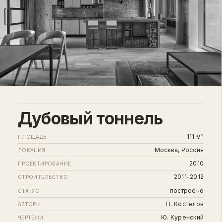
Дубовый тоннель
111 м²
ПЛОЩАДЬ
Москва, Россия
ЛОКАЦИЯ
2010
ПРОЕКТИРОВАНИЕ
2011-2012
СТРОИТЕЛЬСТВО
построено
СТАТУС
П. Костёлов
АВТОРЫ
Ю. Куренский
ЧЕРТЕЖИ