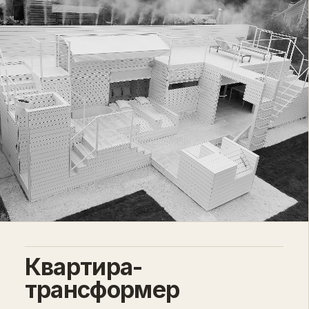
Квартира-
трансформер