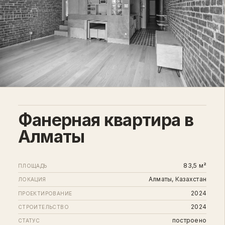
Фанерная квартира в
Алматы
83,5 м²
ПЛОЩАДЬ
Алматы, Казахстан
ЛОКАЦИЯ
2024
ПРОЕКТИРОВАНИЕ
2024
СТРОИТЕЛЬСТВО
построено
СТАТУС