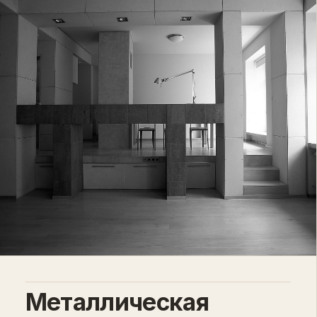
Металлическая