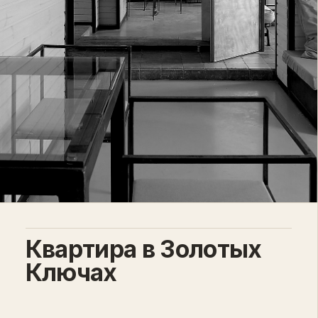
Квартира в Золотых
Ключах